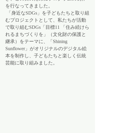
を行なってきました。 
 「身近なSDGs」を子どもたちと取り組
むプロジェクトとして、私たちが活動
で取り組むSDGs「目標11 「住み続けら
れるまちづくりを」（文化財の保護と
継承）をテーマに、「Shining  
Sunflower」がオリジナルのデジタル絵
本を制作し、子どもたちと楽しく伝統
芸能に取り組みました。