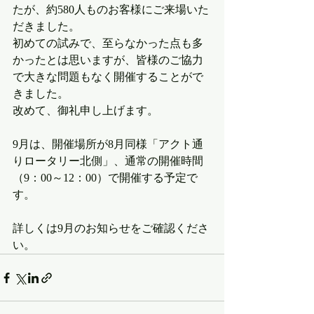
たが、約580人ものお客様にご来場いた
だきました。
初めての試みで、至らなかった点も多
かったとは思いますが、皆様のご協力
で大きな問題もなく開催することがで
きました。
改めて、御礼申し上げます。
9月は、開催場所が8月同様「アクト通
りロータリー北側」、通常の開催時間
（9：00～12：00）で開催する予定で
す。
詳しくは9月のお知らせをご確認くださ
い。