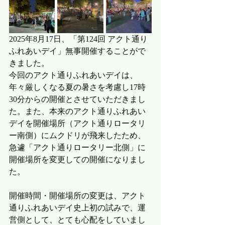
2025年8月17日、「第124回 アクト通り
ふれあいデイ」無事開催することがで
きました。
今回のアクト通りふれあいデイは、
年々厳しくなる夏の暑さを考慮し17時
30分からの開催とさせていただきまし
た。また、本来のアクト通りふれあい
デイを開催場所（アクト通りロータリ
ー南側）にムクドリが飛来したため、
急遽「アクト通りロータリー北側」に
開催場所を変更しての開催になりまし
た。
開催時間・開催場所の変更は、アクト
通りふれあいデイ史上初の試みで、運
営側として、とても心配をしていまし