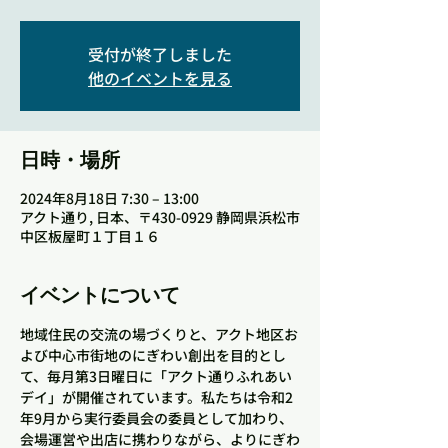
受付が終了しました
他のイベントを見る
日時・場所
2024年8月18日 7:30 – 13:00
アクト通り, 日本、〒430-0929 静岡県浜松市
中区板屋町１丁目１６
イベントについて
地域住民の交流の場づくりと、アクト地区お
よび中心市街地のにぎわい創出を目的とし
て、毎月第3日曜日に「アクト通りふれあい
デイ」が開催されています。私たちは令和2
年9月から実行委員会の委員として加わり、
会場運営や出店に携わりながら、よりにぎわ