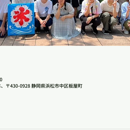
0
、〒430-0928 静岡県浜松市中区板屋町