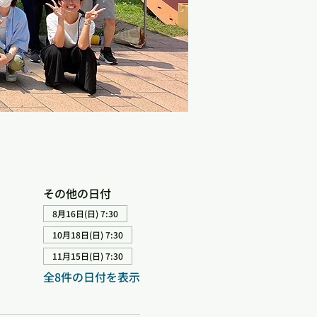
その他の日付
8月16日(日) 7:30
10月18日(日) 7:30
11月15日(日) 7:30
全8件の日付を表示