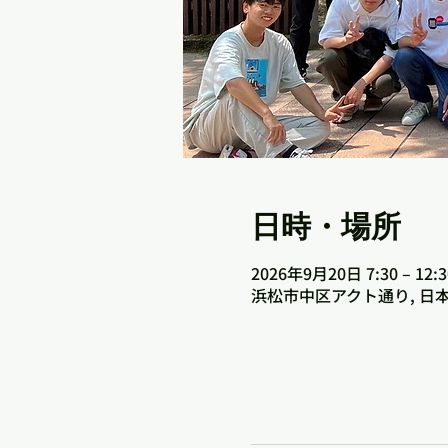
日時・場所
2026年9月20日 7:30 – 12:3
浜松市中区アクト通り, 日本