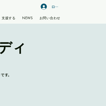
ログイン
支援する
NEWS
お問い合わせ
ディ
トです。