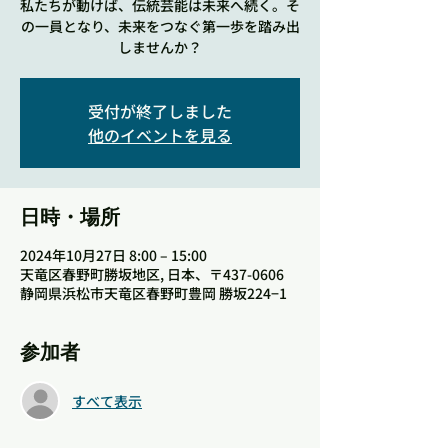
私たちが動けば、伝統芸能は未来へ続く。そ
の一員となり、未来をつなぐ第一歩を踏み出
しませんか？
受付が終了しました
他のイベントを見る
日時・場所
2024年10月27日 8:00 – 15:00
天竜区春野町勝坂地区, 日本、〒437-0606
静岡県浜松市天竜区春野町豊岡 勝坂224−1
参加者
すべて表示