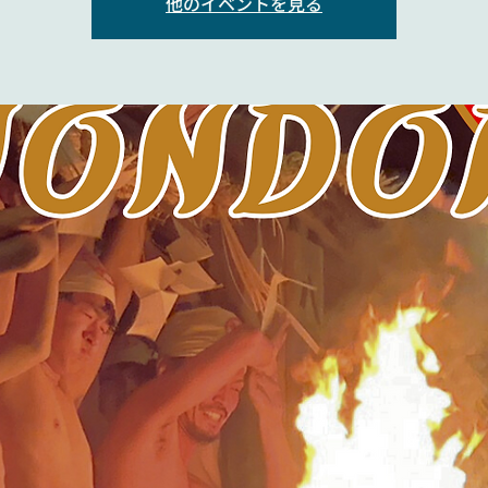
他のイベントを見る