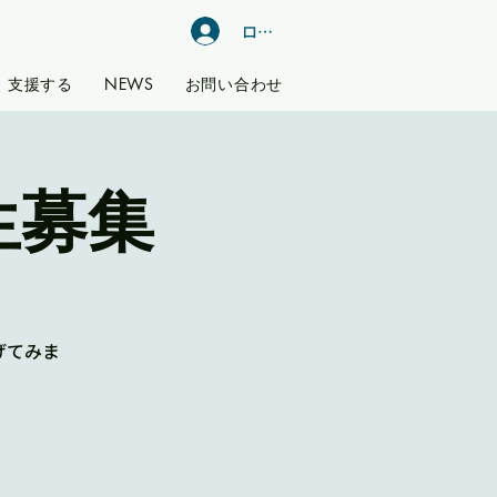
ログイン
支援する
NEWS
お問い合わせ
生募集
げてみま