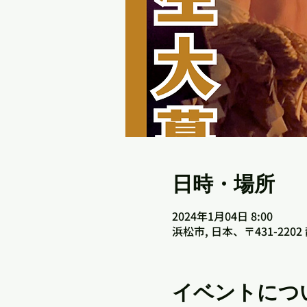
日時・場所
2024年1月04日 8:00
浜松市, 日本、〒431-2
イベントにつ