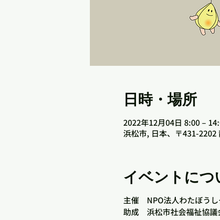
日時・場所
2022年12月04日 8:00 – 14:
浜松市, 日本、〒431-2
イベントにつ
主催 NPO法人わたぼう
助成 浜松市社会福祉協議