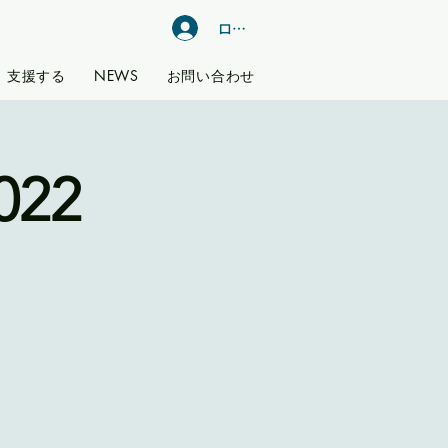
ログイン
支援する
NEWS
お問い合わせ
22