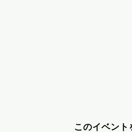
このイベント