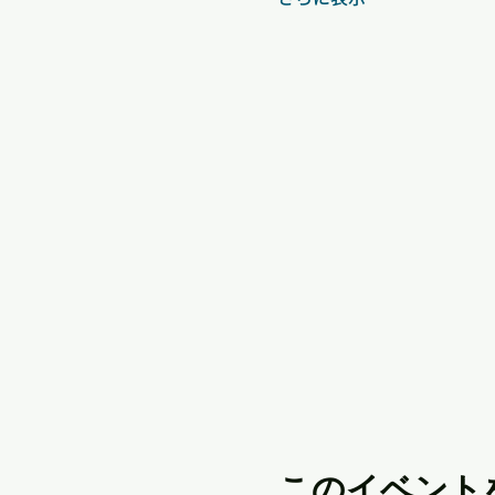
このイベント