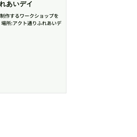
ふれあいデイ
」を制作するワークショップを
 場所:アクト通りふれあいデ