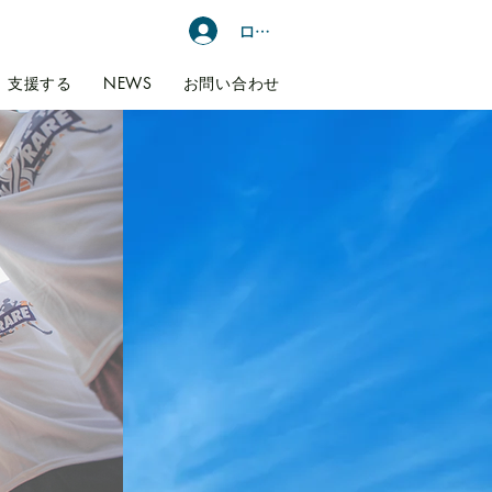
ログイン
支援する
NEWS
お問い合わせ