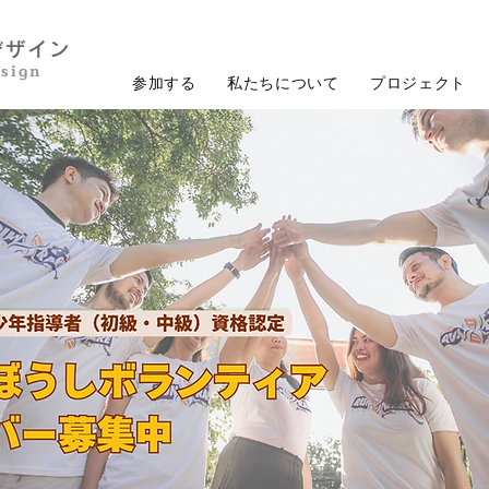
イン​​​
sign
参加する
私たちについて
プロジェクト